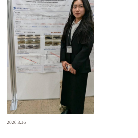
2026.3.16