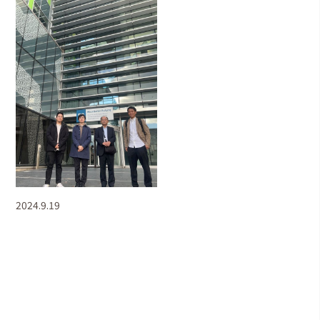
2024.9.19