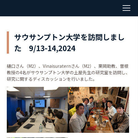
サウサンプトン大学を訪問しまし
た 9/13-14,2024
樋口さん（M2）、Vinaisuraternさん（M2）、栗岡助教、曽根
教授の4名がサウサンプトン大学の土屋先生の研究室を訪問し、
研究に関するディスカッションを行いました。