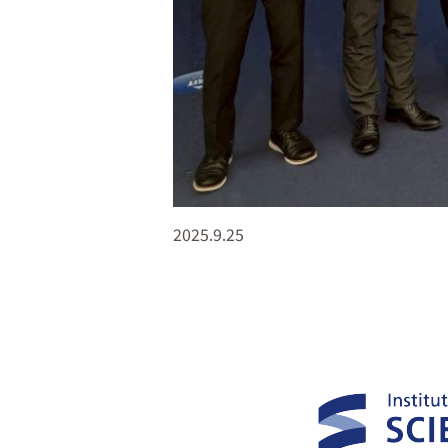
2025.9.25