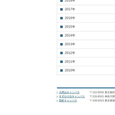
2018年
2017年
2016年
2015年
2014年
2013年
2012年
2011年
2010年
大岡山キャンパス
〒152-8550 東京都
すずかけ台キャンパス
〒226-8501 神奈
田町キャンパス
〒108-0023 東京都港