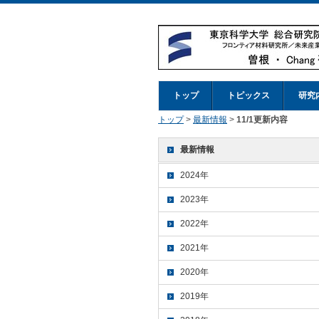
トップ
トピックス
研究
トップ
>
最新情報
>
11/1更新内容
最新情報
2024年
2023年
2022年
2021年
2020年
2019年